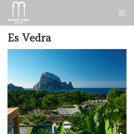
Es Vedra